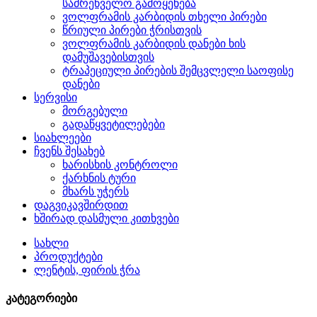
სამრეწველო გამოყენება
ვოლფრამის კარბიდის თხელი პირები
წრიული პირები ჭრისთვის
ვოლფრამის კარბიდის დანები ხის
დამუშავებისთვის
ტრაპეციული პირების შემცვლელი საოფისე
დანები
სერვისი
მორგებული
გადაწყვეტილებები
სიახლეები
ჩვენს შესახებ
ხარისხის კონტროლი
ქარხნის ტური
მხარს უჭერს
დაგვიკავშირდით
ხშირად დასმული კითხვები
სახლი
პროდუქტები
ლენტის, ფირის ჭრა
კატეგორიები