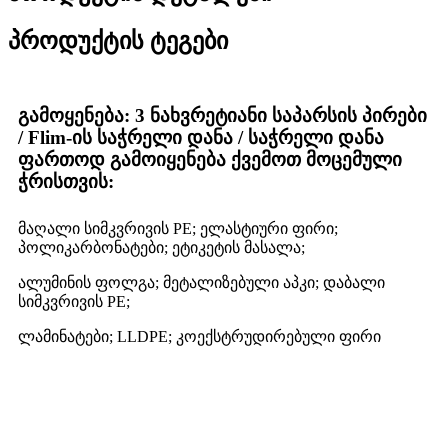
პროდუქტის ტეგები
გამოყენება: 3 ნახვრეტიანი საპარსის პირები
/ Flim-ის საჭრელი დანა / საჭრელი დანა
ფართოდ გამოიყენება ქვემოთ მოცემული
ჭრისთვის:
მაღალი სიმკვრივის PE; ელასტიური ფირი;
პოლიკარბონატები; ეტიკეტის მასალა;
ალუმინის ფოლგა; მეტალიზებული აპკი; დაბალი
სიმკვრივის PE;
ლამინატები; LLDPE; კოექსტრუდირებული ფირი