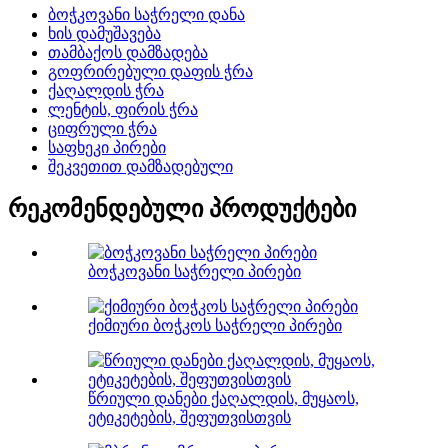
ბოჭკოვანი საჭრელი დანა
ხის დამუშავება
თამბაქოს დამზადება
გოფრირებული დაფის ჭრა
ქაღალდის ჭრა
ლენტის, ფირის ჭრა
ციფრული ჭრა
საფხეკი პირები
შეკვეთით დამზადებული
რეკომენდებული პროდუქტები
ბოჭკოვანი საჭრელი პირები
ქიმიური ბოჭკოს საჭრელი პირები
წრიული დანები ქაღალდის, მუყაოს,
ეტიკეტების, შეფუთვისთვის