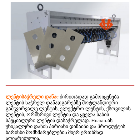
ლენტი
საჭრელი დანა
e
ძირითადად გამოიყენება
ლენტის საჭრელ დანადგარებზე შოტლანდიური
გამჭვირვალე ლენტის, ელექტრო ლენტის, ქსოვილის
ლენტის, ორმხრივი ლენტის და ყველა სახის
სპეციალური ლენტის დასაჭრელად. Huaxin-ის
უნიკალური დანის პირიანი დიზაინი და პროდუქტის
ხარისხი მომხმარებლების მიერ ერთხმად
აღიარებულია.