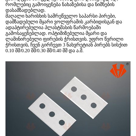
რომლებიც გამოიყენება ნახაზებისა და ნიშნების
დასამზადებლად.
მაღალი ხარისხის სამრეწველო საპარსი პირები,
დამზადებული მყარი ვოლფრამის კარბიდისგან და
ადაპტირებულია პლასტმასის წარმოებაში
გამოსაყენებლად. ოპტიმიზებულია მყარი და
ლამინირებული ფირების ჭრისთვის. უფრო წვრილი
ჭრისთვის, ჩვენ გირჩევთ 3 ნახვრეტიან პირებს სისქით
0.10 მმ/0.20 მმ/0.30 მმ/0.40 მმ და ა.შ.