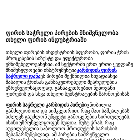
ფირის საჭრელი პირების მნიშვნელობა
თხელი ფირის ინდუსტრიაში
თხელი ფირების ინდუსტრიის სფეროში, ფირის ჭრის
პროცესების სიზუსტე და ეფექტურობა
უმნიშვნელოვანესია. ამ სექტორში ერთ-ერთი ყველაზე
მნიშვნელოვანი ინსტრუმენტია
კარბიდის ფირის
საჭრელი დანა
ეს პირები შექმნილია სხვადასხვა
მასალის ჭრისას განსაკუთრებული შესრულების
უზრუნველსაყოფად, განსაკუთრებით წებოვანი
ფირების და სხვა თხელი სუბსტრატების წარმოებისას.
ფირის საჭრელი კარბიდის პირები
ცნობილია
გამძლეობითა და სიმკვეთრით, რაც მათ საშუალებას
აძლევს გაუძლონ უწყვეტი გამოყენების სირთულეებს.
ისინი უზრუნველყოფენ სუფთა, ზუსტ ჭრას, რაც
აუცილებელია საბოლოო პროდუქტის ხარისხის
შესანარჩუნებლად. ამ პირების სამრეწველო