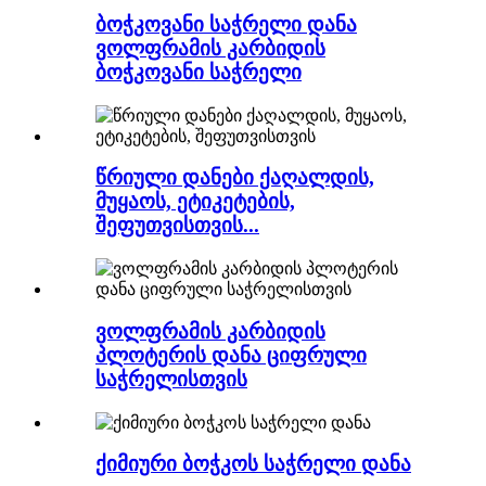
ბოჭკოვანი საჭრელი დანა
ვოლფრამის კარბიდის
ბოჭკოვანი საჭრელი
წრიული დანები ქაღალდის,
მუყაოს, ეტიკეტების,
შეფუთვისთვის...
ვოლფრამის კარბიდის
პლოტერის დანა ციფრული
საჭრელისთვის
ქიმიური ბოჭკოს საჭრელი დანა