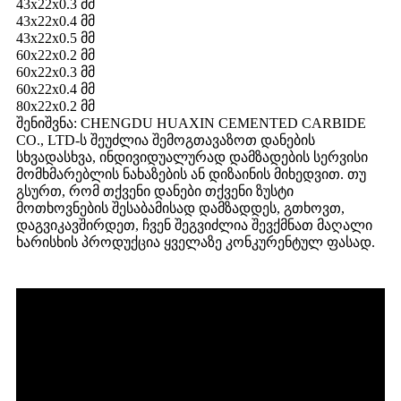
43x22x0.3 მმ
43x22x0.4 მმ
43x22x0.5 მმ
60x22x0.2 მმ
60x22x0.3 მმ
60x22x0.4 მმ
80x22x0.2 მმ
შენიშვნა: CHENGDU HUAXIN CEMENTED CARBIDE
CO., LTD-ს შეუძლია შემოგთავაზოთ დანების
სხვადასხვა, ინდივიდუალურად დამზადების სერვისი
მომხმარებლის ნახაზების ან დიზაინის მიხედვით. თუ
გსურთ, რომ თქვენი დანები თქვენი ზუსტი
მოთხოვნების შესაბამისად დამზადდეს, გთხოვთ,
დაგვიკავშირდეთ, ჩვენ შეგვიძლია შევქმნათ მაღალი
ხარისხის პროდუქცია ყველაზე კონკურენტულ ფასად.