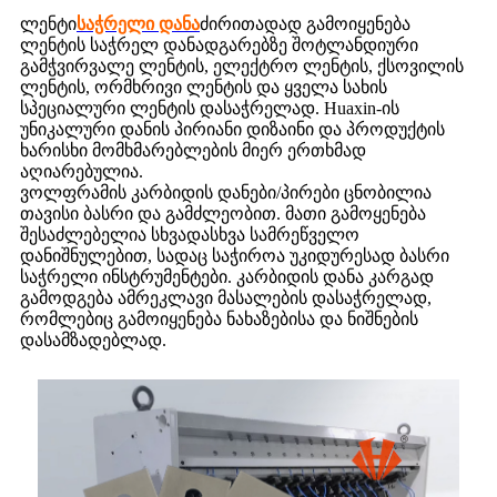
ლენტი
საჭრელი დანა
ძირითადად გამოიყენება
ლენტის საჭრელ დანადგარებზე შოტლანდიური
გამჭვირვალე ლენტის, ელექტრო ლენტის, ქსოვილის
ლენტის, ორმხრივი ლენტის და ყველა სახის
სპეციალური ლენტის დასაჭრელად. Huaxin-ის
უნიკალური დანის პირიანი დიზაინი და პროდუქტის
ხარისხი მომხმარებლების მიერ ერთხმად
აღიარებულია.
ვოლფრამის კარბიდის დანები/პირები ცნობილია
თავისი ბასრი და გამძლეობით. მათი გამოყენება
შესაძლებელია სხვადასხვა სამრეწველო
დანიშნულებით, სადაც საჭიროა უკიდურესად ბასრი
საჭრელი ინსტრუმენტები. კარბიდის დანა კარგად
გამოდგება ამრეკლავი მასალების დასაჭრელად,
რომლებიც გამოიყენება ნახაზებისა და ნიშნების
დასამზადებლად.