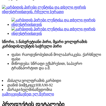
სწორი, 3-ნახვრეტიანი პირი, მყარი ვოლფრამის
კარბიდის/ლენტის საჭრელი პირი
ფასი: რაოდენობებთან მოლაპარაკება. ქარხნული
ფასი
მიწოდება: სწრაფი ექსპრესით, საჰაერო
ტრანსპორტით და ა.შ.
მასალა:
ვოლფრამის კარბიდი
დანის სიმტკიცე:
HRA90-92
მარაგი:
ხელმისაწვდომია
გამოგვიგზავნეთ ელ.წერილი
პროდუქტის დეტალები