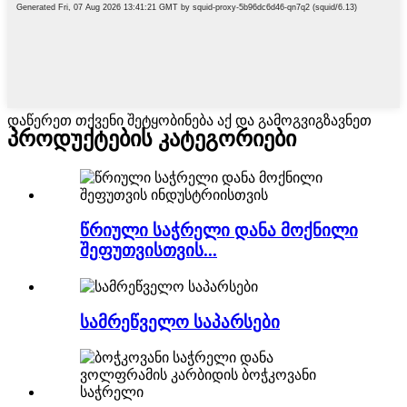
დაწერეთ თქვენი შეტყობინება აქ და გამოგვიგზავნეთ
პროდუქტების კატეგორიები
წრიული საჭრელი დანა მოქნილი
შეფუთვისთვის...
სამრეწველო საპარსები