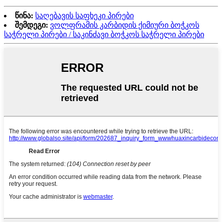
წინა:
საღებავის საფხეკი პირები
შემდეგი:
ვოლფრამის კარბიდის ქიმიური ბოჭკოს
საჭრელი პირები / საკინძავი ბოჭკოს საჭრელი პირები