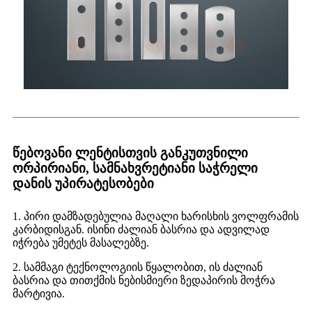
წებოვანი ლენტისთვის განკუთვნილი
ორპირიანი, სამნახვრეტიანი საჭრელი
დანის უპირატესობები
1. პირი დამზადებულია მაღალი ხარისხის ვოლფრამის
კარბიდისგან. ისინი ძალიან ბასრია და ადვილად
იჭრება უმეტეს მასალებზე.
2. სამმაგი ტექნოლოგიის წყალობით, ის ძალიან
ბასრია და თითქმის ნებისმიერი ზედაპირის მოჭრა
მარტივია.