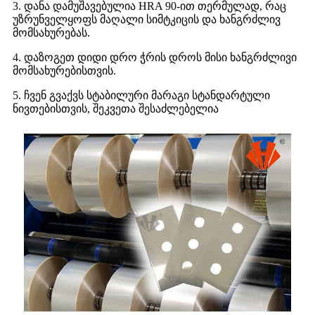
3. დანა დამუშავებულია HRA 90-ით თერმულად, რაც
უზრუნველყოფს მაღალი სიმტკიცის და ხანგრძლივ
მომსახურებას.
4. დაზოგეთ დიდი დრო ჭრის დროს მისი ხანგრძლივი
მომსახურებისთვის.
5. ჩვენ გვაქვს სტაბილური მარაგი სტანდარტული
ნივთებისთვის, შეკვეთა შესაძლებელია