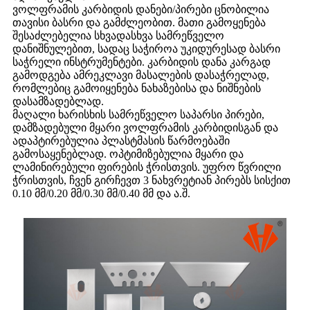
ვოლფრამის კარბიდის დანები/პირები ცნობილია
თავისი ბასრი და გამძლეობით. მათი გამოყენება
შესაძლებელია სხვადასხვა სამრეწველო
დანიშნულებით, სადაც საჭიროა უკიდურესად ბასრი
საჭრელი ინსტრუმენტები. კარბიდის დანა კარგად
გამოდგება ამრეკლავი მასალების დასაჭრელად,
რომლებიც გამოიყენება ნახაზებისა და ნიშნების
დასამზადებლად.
მაღალი ხარისხის სამრეწველო საპარსი პირები,
დამზადებული მყარი ვოლფრამის კარბიდისგან და
ადაპტირებულია პლასტმასის წარმოებაში
გამოსაყენებლად. ოპტიმიზებულია მყარი და
ლამინირებული ფირების ჭრისთვის. უფრო წვრილი
ჭრისთვის, ჩვენ გირჩევთ 3 ნახვრეტიან პირებს სისქით
0.10 მმ/0.20 მმ/0.30 მმ/0.40 მმ და ა.შ.