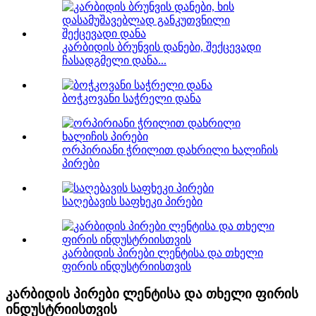
კარბიდის ბრუნვის დანები, შექცევადი
ჩასადგმელი დანა...
ბოჭკოვანი საჭრელი დანა
ორპირიანი ჭრილით დახრილი ხალიჩის
პირები
საღებავის საფხეკი პირები
კარბიდის პირები ლენტისა და თხელი
ფირის ინდუსტრიისთვის
კარბიდის პირები ლენტისა და თხელი ფირის
ინდუსტრიისთვის