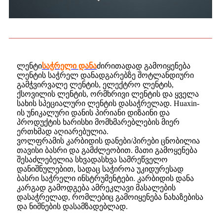
ლენტი
საჭრელი დანა
ძირითადად გამოიყენება
ლენტის საჭრელ დანადგარებზე შოტლანდიური
გამჭვირვალე ლენტის, ელექტრო ლენტის,
ქსოვილის ლენტის, ორმხრივი ლენტის და ყველა
სახის სპეციალური ლენტის დასაჭრელად. Huaxin-
ის უნიკალური დანის პირიანი დიზაინი და
პროდუქტის ხარისხი მომხმარებლების მიერ
ერთხმად აღიარებულია.
ვოლფრამის კარბიდის დანები/პირები ცნობილია
თავისი ბასრი და გამძლეობით. მათი გამოყენება
შესაძლებელია სხვადასხვა სამრეწველო
დანიშნულებით, სადაც საჭიროა უკიდურესად
ბასრი საჭრელი ინსტრუმენტები. კარბიდის დანა
კარგად გამოდგება ამრეკლავი მასალების
დასაჭრელად, რომლებიც გამოიყენება ნახაზებისა
და ნიშნების დასამზადებლად.