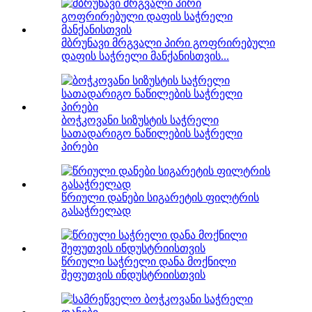
მბრუნავი მრგვალი პირი გოფრირებული
დაფის საჭრელი მანქანისთვის...
ბოჭკოვანი სიზუსტის საჭრელი
სათადარიგო ნაწილების საჭრელი
პირები
წრიული დანები სიგარეტის ფილტრის
გასაჭრელად
წრიული საჭრელი დანა მოქნილი
შეფუთვის ინდუსტრიისთვის