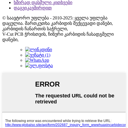
ხშირად დასმული კითხვები
დაგვიკავშირდით
© საავტორო უფლება - 2010-2025: ყველა უფლება
დაცულია. მართკუთხა კარბიდის შექცევადი დანები,
კარბიდის ჩანართის საჭრელი,
V-Cut PCB ჭრისთვის, ჩინური კარბიდის ჩასადგმელი
დანები,