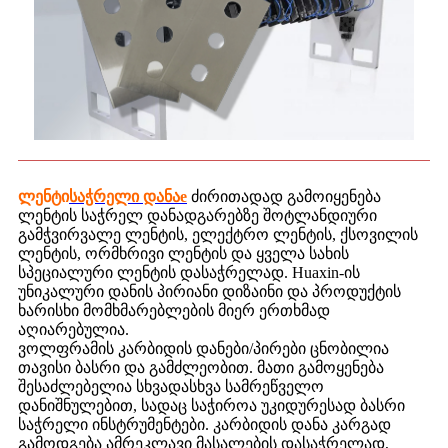
ლენტი
საჭრელი დანა
e
ძირითადად გამოიყენება
ლენტის საჭრელ დანადგარებზე შოტლანდიური
გამჭვირვალე ლენტის, ელექტრო ლენტის, ქსოვილის
ლენტის, ორმხრივი ლენტის და ყველა სახის
სპეციალური ლენტის დასაჭრელად. Huaxin-ის
უნიკალური დანის პირიანი დიზაინი და პროდუქტის
ხარისხი მომხმარებლების მიერ ერთხმად
აღიარებულია.
ვოლფრამის კარბიდის დანები/პირები ცნობილია
თავისი ბასრი და გამძლეობით. მათი გამოყენება
შესაძლებელია სხვადასხვა სამრეწველო
დანიშნულებით, სადაც საჭიროა უკიდურესად ბასრი
საჭრელი ინსტრუმენტები. კარბიდის დანა კარგად
გამოდგება ამრეკლავი მასალების დასაჭრელად,