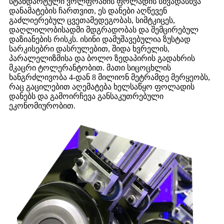
სტანდარტული ვოლფრამის ფოლადის სხვადასხვა
დანამატების ჩართვით, ეს დანები აღწევენ
გაძლიერებულ ცვეთამედეგობას, სიმტკიცეს,
დაღლილობისადმი მდგრადობას და შემცირებულ
დაზიანების რისკს. ისინი დამუშავებულია ზუსტად
სარკისებრი დასრულებით, შიდა ხვრელის,
პარალელიზმისა და ბოლო ზედაპირის გადახრის
მკაცრი ტოლერანტობით. მათი სიცოცხლის
ხანგრძლივობა 4-დან 8 მილიონ მეტრამდე მერყეობს,
რაც გაცილებით აღემატება ხელსაწყო ფოლადის
დანებს და გამოირჩევა განსაკუთრებული
ეკონომიურობით.