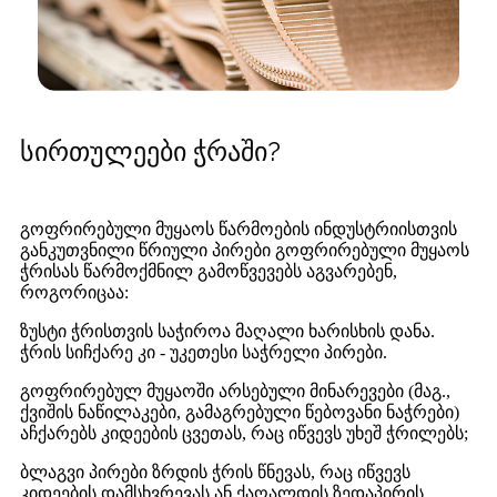
სირთულეები ჭრაში?
გოფრირებული მუყაოს წარმოების ინდუსტრიისთვის
განკუთვნილი წრიული პირები გოფრირებული მუყაოს
ჭრისას წარმოქმნილ გამოწვევებს აგვარებენ,
როგორიცაა:
ზუსტი ჭრისთვის საჭიროა მაღალი ხარისხის დანა.
ჭრის სიჩქარე კი - უკეთესი საჭრელი პირები.
გოფრირებულ მუყაოში არსებული მინარევები (მაგ.,
ქვიშის ნაწილაკები, გამაგრებული წებოვანი ნაჭრები)
აჩქარებს კიდეების ცვეთას, რაც იწვევს უხეშ ჭრილებს;
ბლაგვი პირები ზრდის ჭრის წნევას, რაც იწვევს
კიდეების დამსხვრევას ან ქაღალდის ზედაპირის