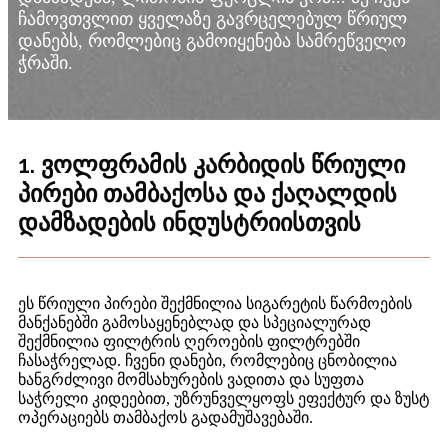
ჩამოვთვლით ყველაზე გავრცელებულ წრიულ
დანებს, რომლებიც გამოიყენება სამრეწველო
ჭრაში.
1. ვოლფრამის კარბიდის წრიული
პირები თამბაქოსა და ქაღალდის
დამზადების ინდუსტრიისთვის
ეს წრიული პირები შექმნილია სიგარეტის წარმოების
მანქანებში გამოსაყენებლად და სპეციალურად
შექმნილია ფილტრის ღეროების ფილტრებში
ჩასაჭრელად. ჩვენი დანები, რომლებიც ცნობილია
ხანგრძლივი მომსახურების ვადითა და სუფთა
საჭრელი კიდეებით, უზრუნველყოფს ეფექტურ და ზუსტ
ოპერაციებს თამბაქოს გადამუშავებაში.