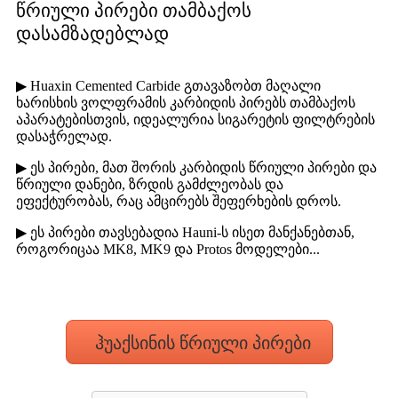
წრიული პირები თამბაქოს
დასამზადებლად
▶ Huaxin Cemented Carbide გთავაზობთ მაღალი
ხარისხის ვოლფრამის კარბიდის პირებს თამბაქოს
აპარატებისთვის, იდეალურია სიგარეტის ფილტრების
დასაჭრელად.
▶ ეს პირები, მათ შორის კარბიდის წრიული პირები და
წრიული დანები, ზრდის გამძლეობას და
ეფექტურობას, რაც ამცირებს შეფერხების დროს.
▶ ეს პირები თავსებადია Hauni-ს ისეთ მანქანებთან,
როგორიცაა MK8, MK9 და Protos მოდელები...
ჰუაქსინის წრიული პირები