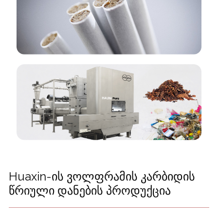
Huaxin-ის ვოლფრამის კარბიდის
წრიული დანების პროდუქცია