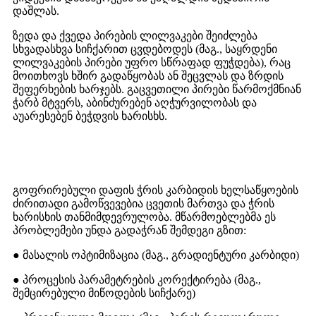
დაშლას.
ზედა და ქვედა პირების ლილვაკები შეიძლება
სხვადასხვა სიჩქარით ცვდებოდეს (მაგ., საყრდენი
ლილვაკების პირები უფრო სწრაფად ფუჭდება), რაც
მოითხოვს ხშირ გადაწყობას ან შეცვლას და ზრდის
შეფერხების ხარჯებს. გაცვეთილი პირები წარმოქმნიან
ჭარბ მტვერს, აბინძურებენ აღჭურვილობას და
აუარესებენ ბეჭდვის ხარისხს.
გოფრირებული დაფის ჭრის კარბიდის ხელსაწყოების
ძირითადი გამოწვევებია ცვეთის მართვა და ჭრის
ხარისხის თანმიმდევრულობა. მწარმოებლებმა ეს
პრობლემები უნდა გადაჭრან შემდეგი გზით:
● მასალის ოპტიმიზაცია (მაგ., გრადიენტური კარბიდი)
● პროცესის პარამეტრების კორექტირება (მაგ.,
შემცირებული მიწოდების სიჩქარე)