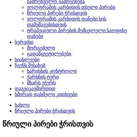
სამრეწველო გამოყენება
ვოლფრამის კარბიდის თხელი პირები
წრიული პირები ჭრისთვის
ვოლფრამის კარბიდის დანები ხის
დამუშავებისთვის
ტრაპეციული პირების შემცვლელი საოფისე
დანები
სერვისი
მორგებული
გადაწყვეტილებები
სიახლეები
ჩვენს შესახებ
ხარისხის კონტროლი
ქარხნის ტური
მხარს უჭერს
დაგვიკავშირდით
ხშირად დასმული კითხვები
სახლი
წრიული პირები ჭრისთვის
წრიული პირები ჭრისთვის