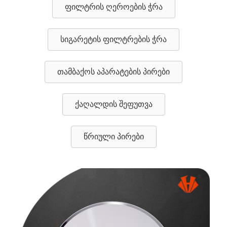
ფილტრის ღეროების ჭრა
სიგარეტის ფილტრების ჭრა
თამბაქოს აპარატების პირები
ქაღალდის შეფუთვა
წრიული პირები