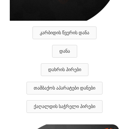
კარბიდის წვერის დანა
დანა
დახრის პირები
თამბაქოს აპარატები დანები
ქაღალდის საჭრელი პირები