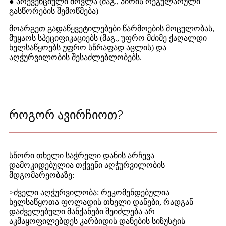
● პრევენციული მოვლა (მაგ., პირის რეგულარული
გასწორების შემოწმება)
მოარგეთ გადაწყვეტილებები წარმოების მოცულობას,
მუყაოს სპეციფიკაციებს (მაგ., უფრო მძიმე ქაღალდი
ხელსაწყოებს უფრო სწრაფად აცლის) და
აღჭურვილობის შესაძლებლობებს.
როგორ ავირჩიოთ?
სწორი თხელი საჭრელი დანის არჩევა
დამოკიდებულია თქვენი აღჭურვილობის
მდგომარეობაზე:
>
ძველი აღჭურვილობა: რეკომენდებულია
ხელსაწყოთა ფოლადის თხელი დანები, რადგან
დაძველებული მანქანები შეიძლება არ
აკმაყოფილებდეს კარბიდის დანების სიზუსტის