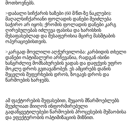
მოთხოვნებს.
>
დაბალი სიჩქარის ხაზები (60 მ/წთ-ზე ნაკლები):
მაღალსიჩქარიანი ფოლადის დანები შეიძლება
საჭირო არ იყოს; ქრომის ფოლადის დანები კარგ
ღირებულებას იძლევა ფასისა და ხარისხის
შესაფასებლად და შესაფერისია მცირე მასშტაბის
ოპერაციებისთვის.
>
კარგად მოვლილი აღჭურვილობა: კარბიდის თხელი
დანები ოპტიმალური არჩევანია, რადგან ისინი
ხანგრძლივ მომსახურების ვადას და დაფქვის უფრო
მოკლე დროს გვთავაზობენ. ეს ამცირებს დანის
შეცვლის შეფერხების დროს, ზოგავს დროს და
წარმოების ხარჯებს.
ამ ფაქტორების შეფასებით, მუყაოს მწარმოებლებს
შეუძლიათ მიიღონ ინფორმირებული
გადაწყვეტილებები წარმოების პროცესების მუშაობისა
და ეფექტურობის ოპტიმიზაციის მიზნით.