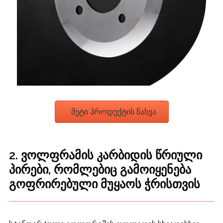
მეტი პროდუქტის ნახვა
2. ვოლფრამის კარბიდის წრიული
პირები, რომლებიც გამოიყენება
გოფრირებული მუყაოს ჭრისთვის