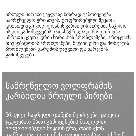
წრიული პირები ყველაზე ხშირად გამოიყენება
სამრეწველო ჭრისთვის, გოფრირებული მუყაოს
ჭრისთვის კი ვოლფრამის კარბიდის პირებია საჭირო
ისეთი გამოწვევების გადასაჭრელად, როგორიცაა
სწრაფი ცვეთა, ჭრის ხარისხის პრობლემები, პროცესის
თავსებადობის პრობლემები, მექანიკური და მონტაჟის
პრობლემები, გარემოსდაცვითი და ხარჯების
გამოწვევები...
სამრეწველო ვოლფრამის
კარბიდის წრიული პირები
წრიული საჭრელი დანები შეიძლება დაიყოს
ჯგუფებად მათი გამოყენების მიხედვით:
გოფრირებული მუყაოს ჭრა, თამბაქოს
დამზადება, ლითონის ფურცლის ჭრა... აქ ჩვენ