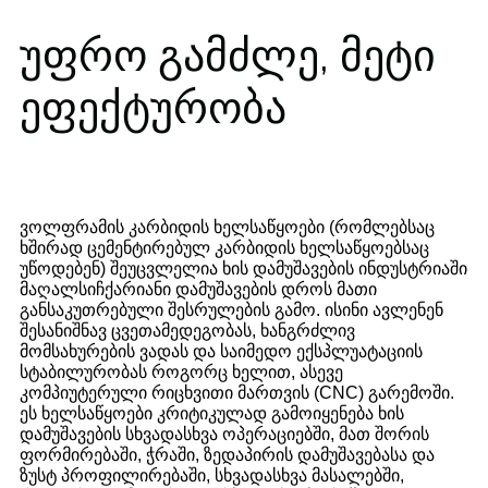
უფრო გამძლე, მეტი
ეფექტურობა
ვოლფრამის კარბიდის ხელსაწყოები (რომლებსაც
ხშირად ცემენტირებულ კარბიდის ხელსაწყოებსაც
უწოდებენ) შეუცვლელია ხის დამუშავების ინდუსტრიაში
მაღალსიჩქარიანი დამუშავების დროს მათი
განსაკუთრებული შესრულების გამო. ისინი ავლენენ
შესანიშნავ ცვეთამედეგობას, ხანგრძლივ
მომსახურების ვადას და საიმედო ექსპლუატაციის
სტაბილურობას როგორც ხელით, ასევე
კომპიუტერული რიცხვითი მართვის (CNC) გარემოში.
ეს ხელსაწყოები კრიტიკულად გამოიყენება ხის
დამუშავების სხვადასხვა ოპერაციებში, მათ შორის
ფორმირებაში, ჭრაში, ზედაპირის დამუშავებასა და
ზუსტ პროფილირებაში, სხვადასხვა მასალებში,