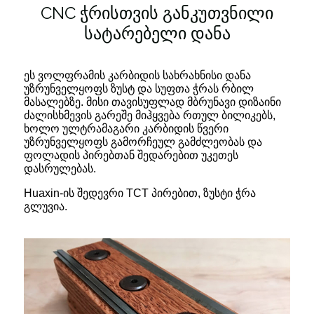
CNC ჭრისთვის განკუთვნილი
სატარებელი დანა
ეს ვოლფრამის კარბიდის სახრახნისი დანა
უზრუნველყოფს ზუსტ და სუფთა ჭრას რბილ
მასალებზე. მისი თავისუფლად მბრუნავი დიზაინი
ძალისხმევის გარეშე მიჰყვება რთულ ბილიკებს,
ხოლო ულტრამაგარი კარბიდის წვერი
უზრუნველყოფს გამორჩეულ გამძლეობას და
ფოლადის პირებთან შედარებით უკეთეს
დასრულებას.
Huaxin-ის შედევრი TCT პირებით, ზუსტი ჭრა
გლუვია.