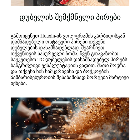
დუბელის შემქმნელი პირები
გამოიყენეთ Huaxin-ის ვოლფრამის კარბიდისგან
დამზადებული ოსტატური პირები თქვენი
დუბელების დასამზადებლად. შეარჩიეთ
თქვენთვის სასურველი ზომა, ჩვენ გთავაზობთ
საუკეთესო TC დუბელების დასამზადებელ პირებს
ხანგრძლივი ექსპლუატაციის ვადით. მათი მოჭრა
და თქვენი ხის სიმკვრივისა და ბოჭკოების
ზამბარისებურობის შესაბამისად მორგება მარტივი
იქნება.