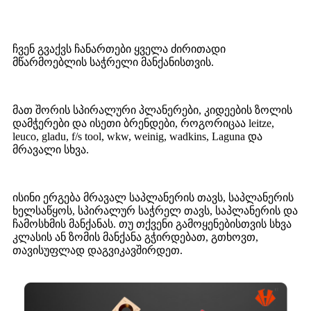
ჩვენ გვაქვს ჩანართები ყველა ძირითადი
მწარმოებლის საჭრელი მანქანისთვის.
მათ შორის სპირალური პლანერები, კიდეების ზოლის
დამჭერები და ისეთი ბრენდები, როგორიცაა leitze,
leuco, gladu, f/s tool, wkw, weinig, wadkins, Laguna და
მრავალი სხვა.
ისინი ერგება მრავალ საპლანერის თავს, საპლანერის
ხელსაწყოს, სპირალურ საჭრელ თავს, საპლანერის და
ჩამოსხმის მანქანას. თუ თქვენი გამოყენებისთვის სხვა
კლასის ან ზომის მანქანა გჭირდებათ, გთხოვთ,
თავისუფლად დაგვიკავშირდეთ.