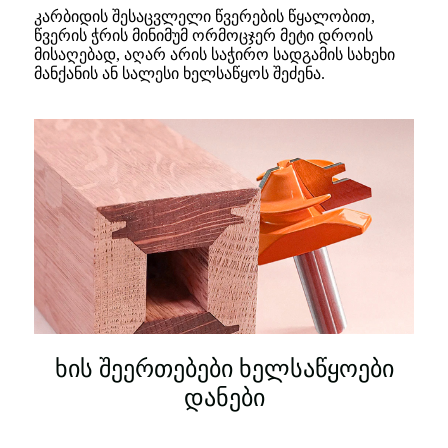
კარბიდის შესაცვლელი წვერების წყალობით,
წვერის ჭრის მინიმუმ ორმოცჯერ მეტი დროის
მისაღებად, აღარ არის საჭირო სადგამის სახეხი
მანქანის ან სალესი ხელსაწყოს შეძენა.
ხის შეერთებები ხელსაწყოები
დანები