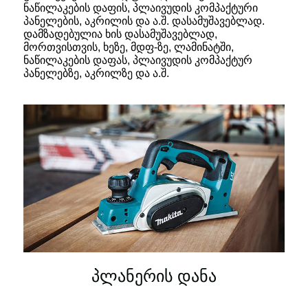
ნაწილაკების დაფის, პლაივუდის კომპაქტური
პანელების, აკრილის და ა.შ. დასამუშავებლად.
დამზადებულია ხის დასამუშავებლად,
მორთვისთვის, ხეზე, მდფ-ზე, ლამინატში,
ნაწილაკების დაფას, პლაივუდის კომპაქტურ
პანელებზე, აკრილზე და ა.შ.
პლანერის დანა