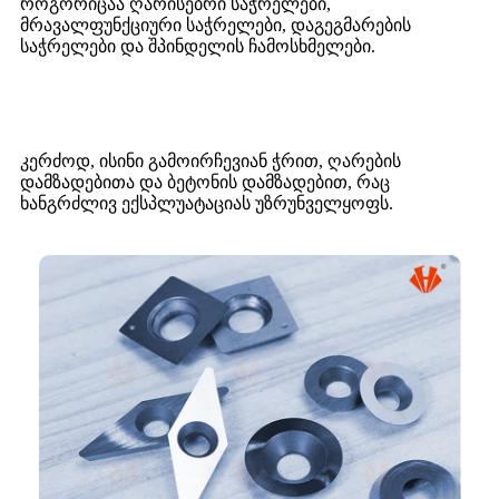
როგორიცაა ღარისებრი საჭრელები,
მრავალფუნქციური საჭრელები, დაგეგმარების
საჭრელები და შპინდელის ჩამოსხმელები.
კერძოდ, ისინი გამოირჩევიან ჭრით, ღარების
დამზადებითა და ბეტონის დამზადებით, რაც
ხანგრძლივ ექსპლუატაციას უზრუნველყოფს.