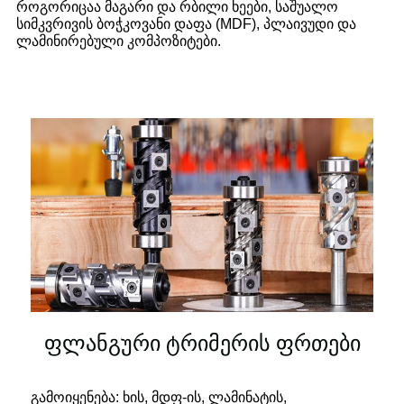
როგორიცაა მაგარი და რბილი ხეები, საშუალო
სიმკვრივის ბოჭკოვანი დაფა (MDF), პლაივუდი და
ლამინირებული კომპოზიტები.
ფლანგური ტრიმერის ფრთები
გამოიყენება: ხის, მდფ-ის, ლამინატის,