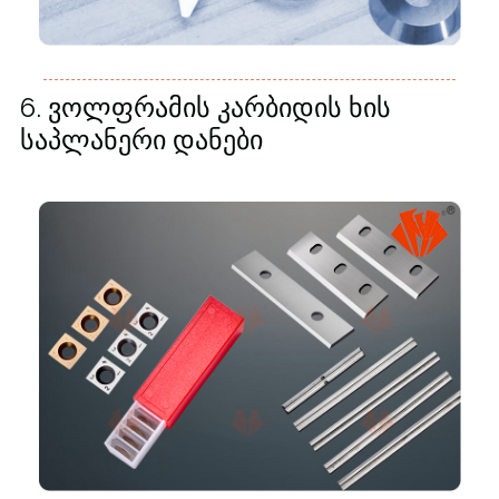
6. ვოლფრამის კარბიდის ხის
საპლანერი დანები