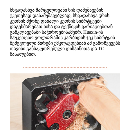
სხვადასხვა მარცვლოვანი ხის დამუშავების
უკეთესად დასამუშავებლად, სხვადასხვა ჭრის
კუთხის მქონე დაბალი კუთხის სიბრტყეები
დაგეხმარებათ ხისა და ტექნიკის ვარიაციებთან
გამკლავებაში საჭიროებისამებრ. Huaxin-ის
საუკეთესო ვოლფრამის კარბიდის ჯეკ სიბრტყის
შემცვლელი პირები უმკლავდებიან ამ გამოწვევებს
თავისი განსაკუთრებული დიზაინითა და TC
მასალებით.