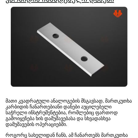
მათი კვადრატული ანალოგების მსგავსად, მართკუთხა
კარბიდის ჩანართებიანი დანები აუცილებელი
საჭრელი ინსტრუმენტებია, რომლებიც ფართოდ
გამოიყენება ხის დამუშავებასა და სხვადასხვა
დამუშავების ოპერაციებში.
როგორც სახელიდან ჩანს, ამ ჩანართებს მართკუთხა