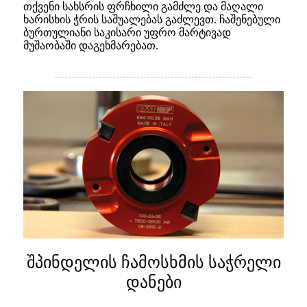
თქვენი სახსრის ფრჩხილი გამძლე და მაღალი
ხარისხის ჭრის საშუალებას გაძლევთ. ჩაშენებული
ბურთულიანი საკისარი უფრო მარტივად
მუშაობაში დაგეხმარებათ.
შპინდელის ჩამოსხმის საჭრელი
დანები