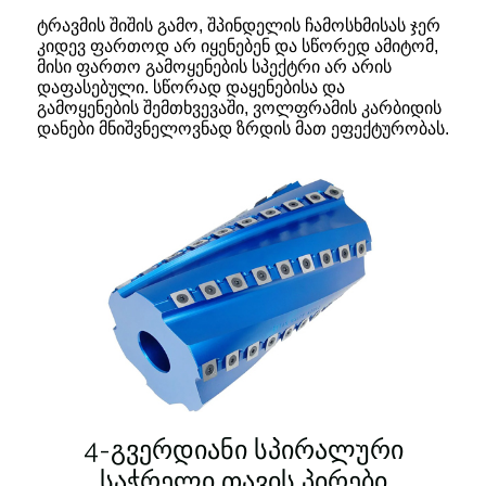
ტრავმის შიშის გამო, შპინდელის ჩამოსხმისას ჯერ
კიდევ ფართოდ არ იყენებენ და სწორედ ამიტომ,
მისი ფართო გამოყენების სპექტრი არ არის
დაფასებული. სწორად დაყენებისა და
გამოყენების შემთხვევაში, ვოლფრამის კარბიდის
დანები მნიშვნელოვნად ზრდის მათ ეფექტურობას.
4-გვერდიანი სპირალური
საჭრელი თავის პირები