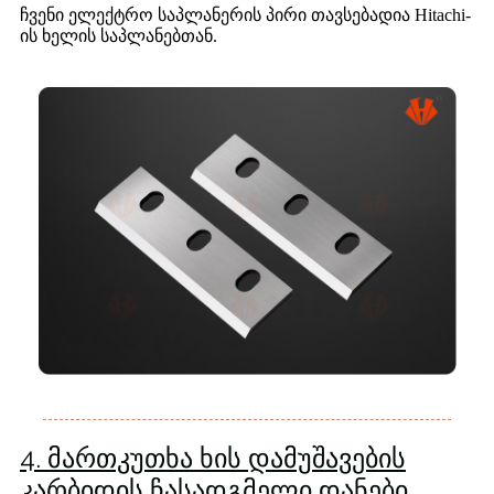
ჩვენი ელექტრო საპლანერის პირი თავსებადია Hitachi-
ის ხელის საპლანებთან.
4. მართკუთხა ხის დამუშავების
კარბიდის ჩასადგმელი დანები