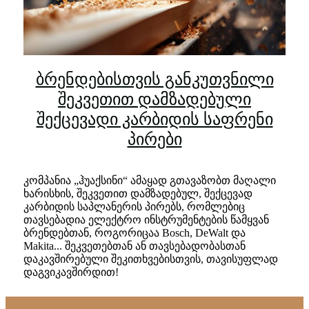
ბრენდებისთვის განკუთვნილი
შეკვეთით დამზადებული
შექცევადი კარბიდის საფრენი
პირები
კომპანია „ჰუაქსინი“ ამაყად გთავაზობთ მაღალი
ხარისხის, შეკვეთით დამზადებულ, შექცევად
კარბიდის საპლანერის პირებს, რომლებიც
თავსებადია ელექტრო ინსტრუმენტების წამყვან
ბრენდებთან, როგორიცაა Bosch, DeWalt და
Makita... შეკვეთებთან ან თავსებადობასთან
დაკავშირებული შეკითხვებისთვის, თავისუფლად
დაგვიკავშირდით!