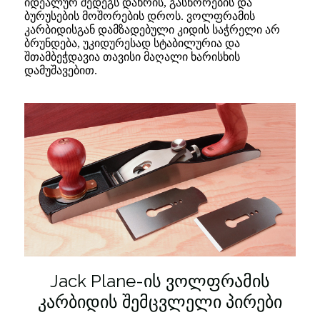
იდეალურ შედეგს დახრის, გასწორების და
ბურუსების მოშორების დროს. ვოლფრამის
კარბიდისგან დამზადებული კიდის საჭრელი არ
ბრუნდება, უკიდურესად სტაბილურია და
შთამბეჭდავია თავისი მაღალი ხარისხის
დამუშავებით.
Jack Plane-ის ვოლფრამის
კარბიდის შემცვლელი პირები