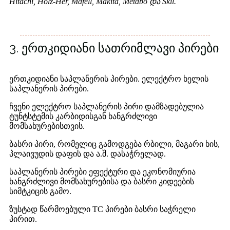
Hitachi, Holz-Her, Mafell, Makita, Metabo და Skil.
3. ერთკიდიანი სათრიმლავი პირები
ერთკიდიანი საპლანერის პირები. ელექტრო ხელის
საპლანერის პირები.
ჩვენი ელექტრო საპლანერის პირი დამზადებულია
ტუნტსტემის კარბიდისგან ხანგრძლივი
მომსახურებისთვის.
ბასრი პირი, რომელიც გამოდგება რბილი, მაგარი ხის,
პლაივუდის დაფის და ა.შ. დასაჭრელად.
საპლანერის პირები ეფექტური და ეკონომიურია
ხანგრძლივი მომსახურებისა და ბასრი კიდეების
სიმტკიცის გამო.
ზუსტად წარმოებული TC პირები ბასრი საჭრელი
პირით.