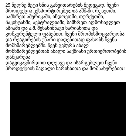
25 წელზე მეტი ხნის განვითარების შედეგად, ჩვენი
პროდუქცია ექსპორტირებულია აშშ-ში, რუსეთში,
სამხრეთ ამერიკაში, ინდოეთში, თურქეთში,
პაკისტანში, ავსტრალიაში, სამხრეთ-აღმოსავლეთ
აზიაში და ა.შ. შესანიშნავი ხარისხითა და
კონკურენტული ფასებით, ჩვენი შრომისმოყვარეობა
და რეაგირების უნარი დადებითად ფასობს ჩვენს
მომხმარებლებში. ჩვენ გვსურს ახალ
მომხმარებლებთან ახალი საქმიანი ურთიერთობების
დამყარება.
დაგვიკავშირდით დღესვე და ისარგებლეთ ჩვენი
პროდუქციის მაღალი ხარისხითა და მომსახურებით!