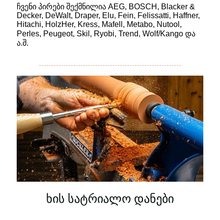
ჩვენი პირები შექმნილია AEG, BOSCH, Blacker &
Decker, DeWalt, Draper, Elu, Fein, Felissatti, Haffner,
Hitachi, HolzHer, Kress, Mafell, Metabo, Nutool,
Perles, Peugeot, Skil, Ryobi, Trend, Wolf/Kango და
ა.შ.
ხის სატრიალო დანები