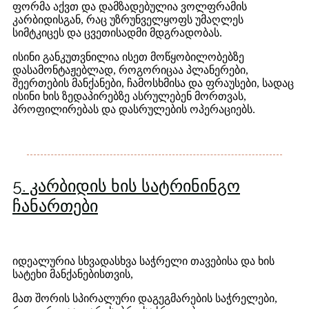
ფორმა აქვთ და დამზადებულია ვოლფრამის
კარბიდისგან, რაც უზრუნველყოფს უმაღლეს
სიმტკიცეს და ცვეთისადმი მდგრადობას.
ისინი განკუთვნილია ისეთ მოწყობილობებზე
დასამონტაჟებლად, როგორიცაა პლანერები,
შეერთების მანქანები, ჩამოსხმისა და ფრაუსები, სადაც
ისინი ხის ზედაპირებზე ასრულებენ მორთვას,
პროფილირებას და დასრულების ოპერაციებს.
5. კარბიდის ხის სატრინინგო
ჩანართები
იდეალურია სხვადასხვა საჭრელი თავებისა და ხის
სატეხი მანქანებისთვის,
მათ შორის სპირალური დაგეგმარების საჭრელები,