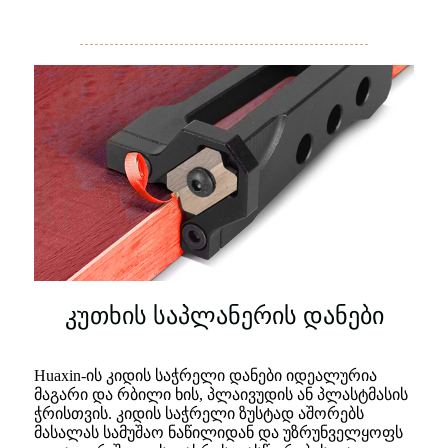
კუთხის საპლანერის დანები
Huaxin-ის კიდის საჭრელი დანები იდეალურია
მაგარი და რბილი ხის, პლაივუდის ან პლასტმასის
ჭრისთვის. კიდის საჭრელი ზუსტად აშორებს
მასალას სამუშაო ნაწილიდან და უზრუნველყოფს