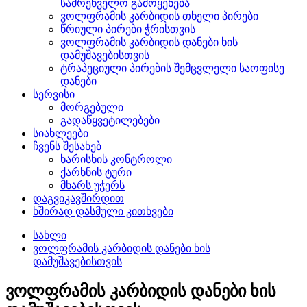
სამრეწველო გამოყენება
ვოლფრამის კარბიდის თხელი პირები
წრიული პირები ჭრისთვის
ვოლფრამის კარბიდის დანები ხის
დამუშავებისთვის
ტრაპეციული პირების შემცვლელი საოფისე
დანები
სერვისი
მორგებული
გადაწყვეტილებები
სიახლეები
ჩვენს შესახებ
ხარისხის კონტროლი
ქარხნის ტური
მხარს უჭერს
დაგვიკავშირდით
ხშირად დასმული კითხვები
სახლი
ვოლფრამის კარბიდის დანები ხის
დამუშავებისთვის
ვოლფრამის კარბიდის დანები ხის