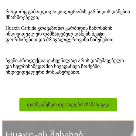
როგორც გამოცდილი ვოლფრამის კარბიდის დანების
მწარმოებელი,
Huaxin Carbide გთავაზობთ კარბიდის ჩამოსხმის
ინდივიდუალურ დამზადებულ დანებს ზუსტი
ფორმირებით და მრავალფეროვანი ნიმუშებით.
ჩვენი პროდუქცია დახვეწილად არის დამუშავებული
და ხელმისაწვდომია სხვადასხვა ზომებში,
ინდივიდუალური მომსახურებით.
დააწკაპუნეთ დეტალების სანახავად
Huaxin-ის შესახებ: