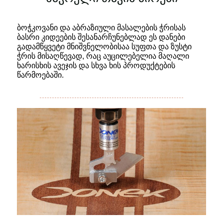
ბოჭკოვანი და აბრაზიული მასალების ჭრისას
ბასრი კიდეების შესანარჩუნებლად ეს დანები
გადამწყვეტი მნიშვნელობისაა სუფთა და ზუსტი
ჭრის მისაღწევად, რაც აუცილებელია მაღალი
ხარისხის ავეჯის და სხვა ხის პროდუქტების
წარმოებაში.