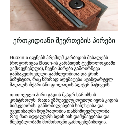
ერთკიდიანი შეერთების პირები
Huaxin-ი იყენებს პრემიუმ კარბიდის მასალებს
(როგორიცაა Bosch-ის კარბიდის ტექნოლოგიაში
გამოყენებული), ჩვენი პირები გამოირჩევა
განსაკუთრებული გამძლეობითა და ჭრის
სიზუსტით, რაც ხშირად აღემატება სტანდარტულ
მაღალსიჩქარიანი ფოლადის ალტერნატივებს.
თითოეული პირი გადის მკაცრ ხარისხის
კონტროლს, რათა უზრუნველყოფილი იყოს კიდის
სიმკვეთრის, განზომილებების სიზუსტისა და
ცვეთისადმი მდგრადობის თანმიმდევრულობა,
რაც მათ იდეალურს ხდის ხის დამუშავებასა და
მშენებლობაში მომთხოვნი გამოყენებისთვის.