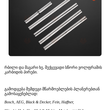
რბილი და მაგარი ხე, შექცევადი სწორი ვოლფრამის
კარბიდის პირები.
გამოდგება შემდეგი მწარმოებლების პლანერებთან
გამოსაყენებლად:
Bosch, AEG, Black & Decker, Fein, Haffner,