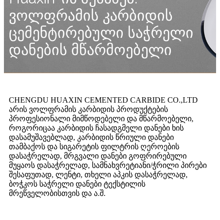
ვოლფრამის კარბიდის
ცემენტირებული საჭრელი
დანების მწარმოებელი
CHENGDU HUAXIN CEMENTED CARBIDE CO.,LTD
არის ვოლფრამის კარბიდის პროდუქტების
პროფესიონალი მიმწოდებელი და მწარმოებელი,
როგორიცაა კარბიდის ჩასადგმელი დანები ხის
დასამუშავებლად, კარბიდის წრიული დანები
თამბაქოს და სიგარეტის ფილტრის ღეროების
დასაჭრელად, მრგვალი დანები გოფრირებული
მუყაოს დასაჭრელად, სამნახვრეტიანი/ჭრილი პირები
შესაფუთად, ლენტი, თხელი აპკის დასაჭრელად,
ბოჭკოს საჭრელი დანები ტექსტილის
მრეწველობისთვის და ა.შ.