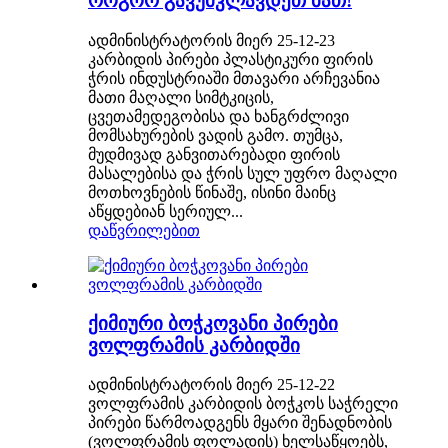
როგორ გავუმკლავდეთ მათ!
ადმინისტრატორის მიერ 25-12-23
კარბიდის პირები პლასტიკური ფირის
ჭრის ინდუსტრიაში მთავარი არჩევანია
მათი მაღალი სიმტკიცის,
ცვეთამედეგობისა და ხანგრძლივი
მომსახურების ვადის გამო. თუმცა,
მუდმივად განვითარებადი ფირის
მასალებისა და ჭრის სულ უფრო მაღალი
მოთხოვნების წინაშე, ისინი მაინც
აწყდებიან სერიულ...
დაწვრილებით
ქიმიური ბოჭკოვანი პირები
ვოლფრამის კარბიდში
ადმინისტრატორის მიერ 25-12-22
ვოლფრამის კარბიდის ბოჭკოს საჭრელი
პირები წარმოადგენს მყარი შენადნობის
(ვოლფრამის ფოლადის) ხელსაწყოებს,