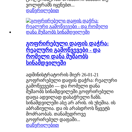
ვოლფრამს იყენებთ...
დაწვრილებით
გოფრირებული დაფის დაჭრა:
რეალური გამოწვევები - და
რომელი დანა მუშაობს
სინამდვილეში
ადმინისტრატორის მიერ 26-01-21
გოფრირებული დაფის დაჭრა: რეალური
გამოწვევები — და რომელი დანა
მუშაობს სინამდვილეში გოფრირებული
დაფა ადვილად დასაჭრელი ჩანს.
სინამდვილეში ასე არ არის. ის უხეშია. ის
აბრაზიულია. და ის არასდროს წყვეტს
მოძრაობას. თანამედროვე
გოფრირებულ დაფაში...
დაწვრილებით