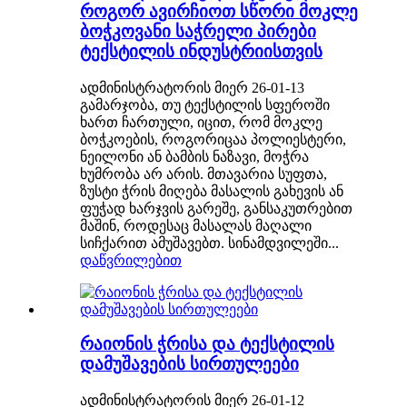
როგორ ავირჩიოთ სწორი მოკლე
ბოჭკოვანი საჭრელი პირები
ტექსტილის ინდუსტრიისთვის
ადმინისტრატორის მიერ 26-01-13
გამარჯობა, თუ ტექსტილის სფეროში
ხართ ჩართული, იცით, რომ მოკლე
ბოჭკოების, როგორიცაა პოლიესტერი,
ნეილონი ან ბამბის ნაზავი, მოჭრა
ხუმრობა არ არის. მთავარია სუფთა,
ზუსტი ჭრის მიღება მასალის გახევის ან
ფუჭად ხარჯვის გარეშე, განსაკუთრებით
მაშინ, როდესაც მასალას მაღალი
სიჩქარით ამუშავებთ. სინამდვილეში...
დაწვრილებით
რაიონის ჭრისა და ტექსტილის
დამუშავების სირთულეები
ადმინისტრატორის მიერ 26-01-12