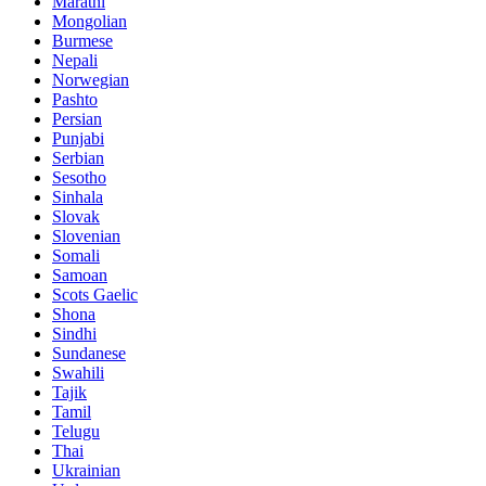
Marathi
Mongolian
Burmese
Nepali
Norwegian
Pashto
Persian
Punjabi
Serbian
Sesotho
Sinhala
Slovak
Slovenian
Somali
Samoan
Scots Gaelic
Shona
Sindhi
Sundanese
Swahili
Tajik
Tamil
Telugu
Thai
Ukrainian