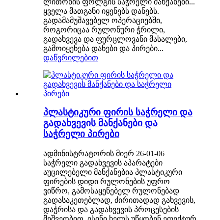
ლითონის ფოლგის საჭრელი მანქანები...
ყველა მათგანი იყენებს დანებს.
გადამამუშავებელ ოპერაციებში,
როგორიცაა რულონური ჭრილი,
გადახვევა და ფურცლოვანი მასალები,
გამოიყენება დანები და პირები...
დაწვრილებით
პლასტიკური ფირის საჭრელი და
გადახვევის მანქანები და
საჭრელი პირები
ადმინისტრატორის მიერ 26-01-06
საჭრელი გადახვევის აპარატები
აუცილებელი მანქანებია პლასტიკური
ფირების დიდი რულონების უფრო
ვიწრო, გამოსაყენებელ რულონებად
გადასაკეთებლად, ძირითადად გახვევის,
დაჭრისა და გადახვევის პროცესების
მეშვეობით. ისინი ხელს უწყობენ ეფექტურ