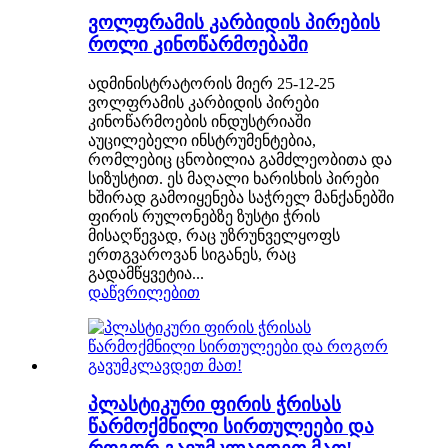
ვოლფრამის კარბიდის პირების
როლი კინოწარმოებაში
ადმინისტრატორის მიერ 25-12-25
ვოლფრამის კარბიდის პირები
კინოწარმოების ინდუსტრიაში
აუცილებელი ინსტრუმენტებია,
რომლებიც ცნობილია გამძლეობითა და
სიზუსტით. ეს მაღალი ხარისხის პირები
ხშირად გამოიყენება საჭრელ მანქანებში
ფირის რულონებზე ზუსტი ჭრის
მისაღწევად, რაც უზრუნველყოფს
ერთგვაროვან სიგანეს, რაც
გადამწყვეტია...
დაწვრილებით
პლასტიკური ფირის ჭრისას
წარმოქმნილი სირთულეები და