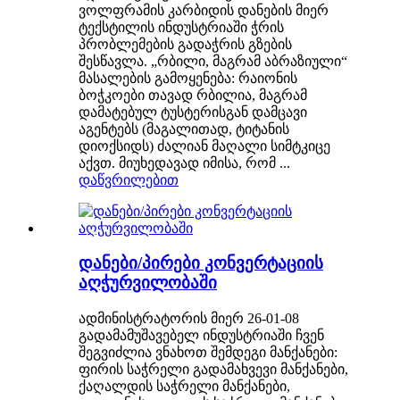
ვოლფრამის კარბიდის დანების მიერ
ტექსტილის ინდუსტრიაში ჭრის
პრობლემების გადაჭრის გზების
შესწავლა. „რბილი, მაგრამ აბრაზიული“
მასალების გამოყენება: რაიონის
ბოჭკოები თავად რბილია, მაგრამ
დამატებულ ტუსტერისგან დამცავი
აგენტებს (მაგალითად, ტიტანის
დიოქსიდს) ძალიან მაღალი სიმტკიცე
აქვთ. მიუხედავად იმისა, რომ ...
დაწვრილებით
დანები/პირები კონვერტაციის
აღჭურვილობაში
ადმინისტრატორის მიერ 26-01-08
გადამამუშავებელ ინდუსტრიაში ჩვენ
შეგვიძლია ვნახოთ შემდეგი მანქანები:
ფირის საჭრელი გადამახვევი მანქანები,
ქაღალდის საჭრელი მანქანები,