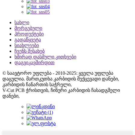
სახლი
მორგებული
პროდუქტები
გადაწყვეტა
სიახლეები
ჩვენს შესახებ
ხშირად დასმული კითხვები
დაგვიკავშირდით
© საავტორო უფლება - 2010-2025: ყველა უფლება
დაცულია. მართკუთხა კარბიდის შექცევადი დანები,
კარბიდის ჩანართის საჭრელი,
V-Cut PCB ჭრისთვის, ჩინური კარბიდის ჩასადგმელი
დანები,