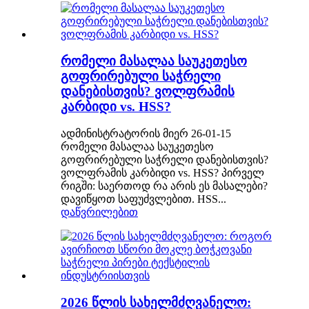
რომელი მასალაა საუკეთესო
გოფრირებული საჭრელი
დანებისთვის? ვოლფრამის
კარბიდი vs. HSS?
ადმინისტრატორის მიერ 26-01-15
რომელი მასალაა საუკეთესო
გოფრირებული საჭრელი დანებისთვის?
ვოლფრამის კარბიდი vs. HSS? პირველ
რიგში: საერთოდ რა არის ეს მასალები?
დავიწყოთ საფუძვლებით. HSS...
დაწვრილებით
2026 წლის სახელმძღვანელო: