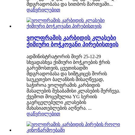
მდგრადობასა და სითბოს მართვაში...
დაწვრილებით
ვოლფრამის კარბიდის კლასები
ქიმიური ბოჭკოვანი პირებისთვის
ადმინისტრატორის მიერ 25-12-29
სხვადასხვა ქიმიური ბოჭკოების ჭრის
გარემოსთვის, ცვეთისადმი
მდგრადობასა და სიმტკიცეს შორის
საუკეთესო ბალანსის მისაღწევად,
საჭიროა ვოლფრამის კარბიდის
მასალების შესაბამისი კლასების შერჩევა.
ქვემოთ მოცემულია YG სერიის
გავრცელებული კლასების
მახასიათებლების აღწერა. ...
დაწვრილებით