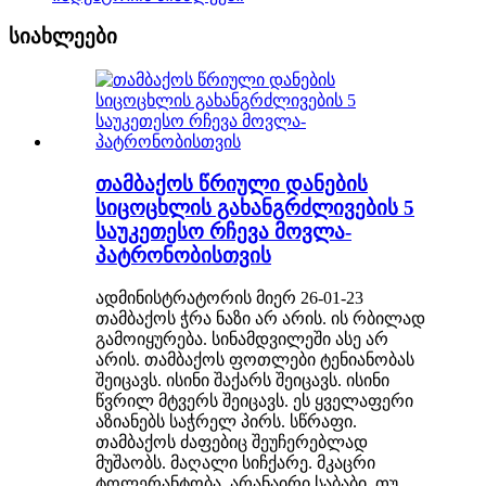
სიახლეები
თამბაქოს წრიული დანების
სიცოცხლის გახანგრძლივების 5
საუკეთესო რჩევა მოვლა-
პატრონობისთვის
ადმინისტრატორის მიერ 26-01-23
თამბაქოს ჭრა ნაზი არ არის. ის რბილად
გამოიყურება. სინამდვილეში ასე არ
არის. თამბაქოს ფოთლები ტენიანობას
შეიცავს. ისინი შაქარს შეიცავს. ისინი
წვრილ მტვერს შეიცავს. ეს ყველაფერი
აზიანებს საჭრელ პირს. სწრაფი.
თამბაქოს ძაფებიც შეუჩერებლად
მუშაობს. მაღალი სიჩქარე. მკაცრი
ტოლერანტობა. არანაირი საბაბი. თუ