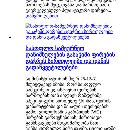
წარმოებას შეფუთვასა და წარმოებაში.
გავრცელებული პლასტიკური ფირები...
დაწვრილებით
სასოფლო-სამეურნეო
დანიშნულების გასაჭიმი ფირების
დაჭრის სირთულეები და დანის
გადაწყვეტილებები
ადმინისტრატორის მიერ 25-12-31
მიუხედავად იმისა, რომ სასოფლო-
სამეურნეო ელასტიური ფირების
წარმოებას თან ახლავს რამდენიმე
სპეციფიკური სირთულე ჭრისას, ფირის
დანამატებისა და მასალის თვისებების
გამო. ვოლფრამის კარბიდის (WC)
პირების გამოყენებისას, ძირითადი
განსხვავებები მდგომარეობს მათ
განსაკუთრებულ სიმტკიცეში, ცვეთისადმი