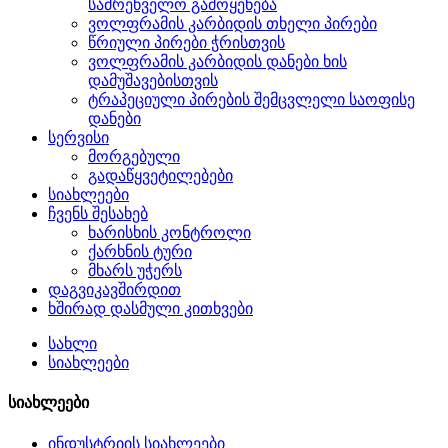
სამრეწველო გამოყენება
ვოლფრამის კარბიდის თხელი პირები
წრიული პირები ჭრისთვის
ვოლფრამის კარბიდის დანები ხის
დამუშავებისთვის
ტრაპეციული პირების შემცვლელი საოფისე
დანები
სერვისი
მორგებული
გადაწყვეტილებები
სიახლეები
ჩვენს შესახებ
ხარისხის კონტროლი
ქარხნის ტური
მხარს უჭერს
დაგვიკავშირდით
ხშირად დასმული კითხვები
სახლი
სიახლეები
სიახლეები
ინდუსტრიის სიახლეები