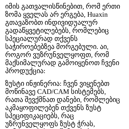
იმის გათვალისწინებით, რომ ერთი
ზომა ყველას არ ერგება, Huaxin
გთავაზობთ ინდივიდუალურ
გადაწყვეტილებებს, რომლებიც
სპეციალურად თქვენს
საჭიროებებზეა მორგებული. აი,
როგორ ვუზრუნველყოფთ, რომ
მაქსიმალურად გამოიყენოთ ჩვენი
პროდუქცია:
ზუსტი ინჟინერია: ჩვენ ვიყენებთ
მოწინავე CAD/CAM სისტემებს,
რათა შევქმნათ დანები, რომლებიც
აკმაყოფილებენ თქვენს ზუსტ
სპეციფიკაციებს, რაც
უზრუნველყოფს ზუსტ ჭრას,