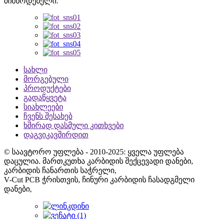
მიმწოდებელი.
სახლი
მორგებული
პროდუქტები
გადაწყვეტა
სიახლეები
ჩვენს შესახებ
ხშირად დასმული კითხვები
დაგვიკავშირდით
© საავტორო უფლება - 2010-2025: ყველა უფლება
დაცულია. მართკუთხა კარბიდის შექცევადი დანები,
კარბიდის ჩანართის საჭრელი,
V-Cut PCB ჭრისთვის, ჩინური კარბიდის ჩასადგმელი
დანები,