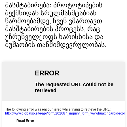
მასშტაბირება: პროტოტიპების
შექმნიდან სრულმასშტაბიან
წარმოებამდე, ჩვენ ვმართავთ
მასშტაბირების პროცესს, რაც
უზრუნველყოფს ხარისხისა და
მუშაობის თანმიმდევრულობას.