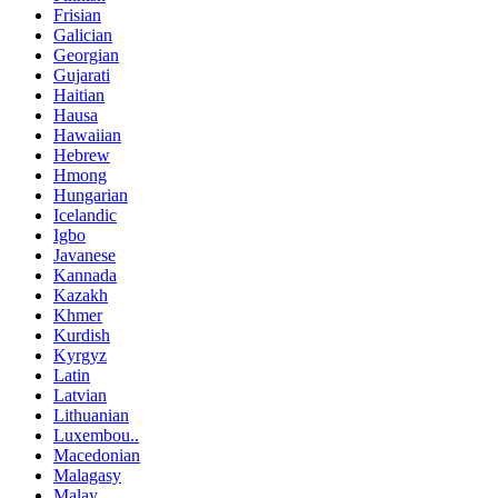
Frisian
Galician
Georgian
Gujarati
Haitian
Hausa
Hawaiian
Hebrew
Hmong
Hungarian
Icelandic
Igbo
Javanese
Kannada
Kazakh
Khmer
Kurdish
Kyrgyz
Latin
Latvian
Lithuanian
Luxembou..
Macedonian
Malagasy
Malay