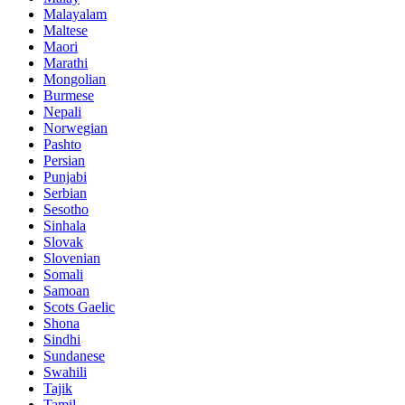
Malayalam
Maltese
Maori
Marathi
Mongolian
Burmese
Nepali
Norwegian
Pashto
Persian
Punjabi
Serbian
Sesotho
Sinhala
Slovak
Slovenian
Somali
Samoan
Scots Gaelic
Shona
Sindhi
Sundanese
Swahili
Tajik
Tamil