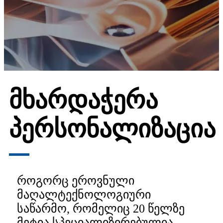
მხარდაჭერა
პერსონალიზაცია
როგორც ეროვნული
მაღალტექნოლოგიური
საწარმო, რომელიც 20 წელზე
მეტია სპეციალიზირებულია