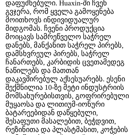
დაფუძნებული. Huaxin-ში ჩვენ
გვჯერა, რომ ყველა გამოყენება
მოითხოვს ინდივიდუალურ
მიდგომას. ჩვენი პროდუქცია
მოიცავს სამრეწველო საჭრელ
დანებს, მანქანით საჭრელ პირებს,
დამსხვრეულ პირებს, საჭრელ
ჩანართებს, კარბიდის ცვეთამედეგ
ნაწილებს და მათთან
დაკავშირებულ აქსესუარებს. ესენი
შექმნილია 10-ზე მეტი ინდუსტრიის
მომსახურებისთვის, გოფრირებული
მუყაოსა და ლითიუმ-იონური
ბატარეებიდან დაწყებული,
შესაფუთი მასალებით, ბეჭდვით,
რეზინითა და პლასტმასით, კოჭების