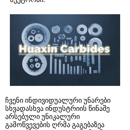
ჩვენი ინდივიდუალური უნარები
სხვადასხვა ინდუსტრიის წინაშე
არსებული უნიკალური
გამოწვევების ღრმა გაგებაზეა