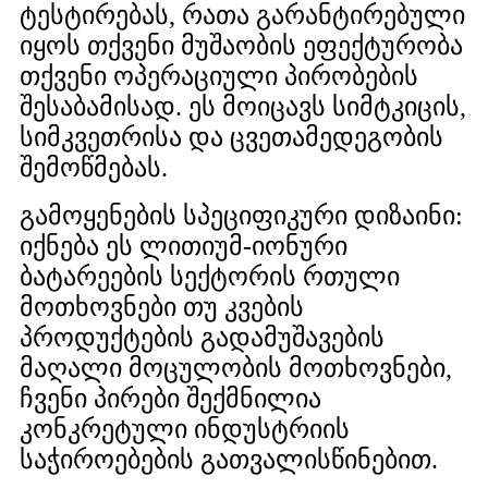
ტესტირებას, რათა გარანტირებული
იყოს თქვენი მუშაობის ეფექტურობა
თქვენი ოპერაციული პირობების
შესაბამისად. ეს მოიცავს სიმტკიცის,
სიმკვეთრისა და ცვეთამედეგობის
შემოწმებას.
გამოყენების სპეციფიკური დიზაინი:
იქნება ეს ლითიუმ-იონური
ბატარეების სექტორის რთული
მოთხოვნები თუ კვების
პროდუქტების გადამუშავების
მაღალი მოცულობის მოთხოვნები,
ჩვენი პირები შექმნილია
კონკრეტული ინდუსტრიის
საჭიროებების გათვალისწინებით.