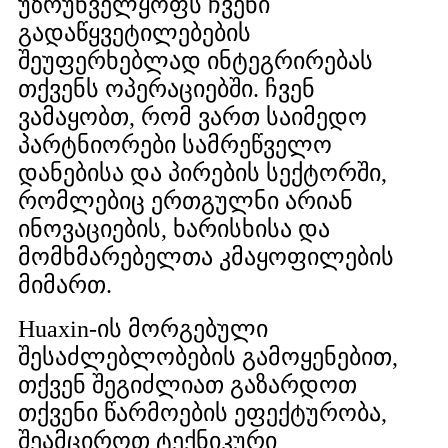
უზრუნველყოფს ჩვენი
გადაწყვეტილებების
შეუფერხებლად ინტეგრირებას
თქვენს ოპერაციებში. ჩვენ
ვამაყობთ, რომ ვართ საიმედო
პარტნიორები სამრეწველო
დანებისა და პირების სექტორში,
რომლებიც ერთგულნი არიან
ინოვაციების, ხარისხისა და
მომხმარებელთა კმაყოფილების
მიმართ.
Huaxin-ის მორგებული
შესაძლებლობების გამოყენებით,
თქვენ შეგიძლიათ გაზარდოთ
თქვენი წარმოების ეფექტურობა,
შეამციროთ ტექნიკური