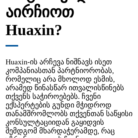
აირჩიოთ
Huaxin?
Huaxin-ის არჩევა ნიშნავს ისეთ
კომპანიასთან პარტნიორობას,
რომელიც არა მხოლოდ ესმის,
არამედ წინასწარ ითვალისწინებს
თქვენს საჭიროებებს. ჩვენი
ექსპერტების გუნდი მჭიდროდ
თანამშრომლობს თქვენთან საწყისი
კონსულტაციიდან გაყიდვის
შემდგომ მხარდაჭერამდე, რაც