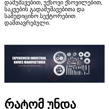
დამუშავებით, უქსოვი ქსოვილებით,
საკვების გადამუშავებითა და
სამედიცინო სექტორებით
დამთავრებული.
რატომ უნდა