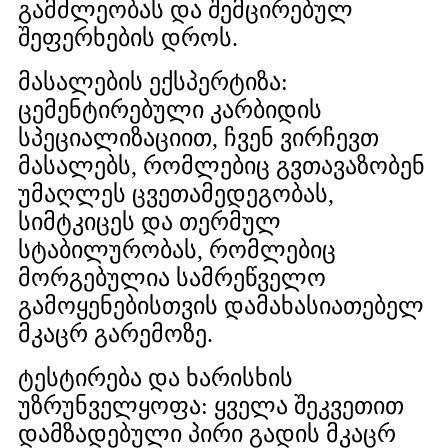
გამძლეობას და შემცირებულ
შეფერხების დროს.
მასალების ექსპერტიზა:
ცემენტირებული კარბიდის
სპეციალიზაციით, ჩვენ ვირჩევთ
მასალებს, რომლებიც გვთავაზობენ
უმაღლეს ცვეთამედეგობას,
სიმტკიცეს და თერმულ
სტაბილურობას, რომლებიც
მორგებულია სამრეწველო
გამოყენებისთვის დამახასიათებელ
მკაცრ გარემოზე.
ტესტირება და ხარისხის
უზრუნველყოფა: ყველა შეკვეთით
დამზადებული პირი გადის მკაცრ