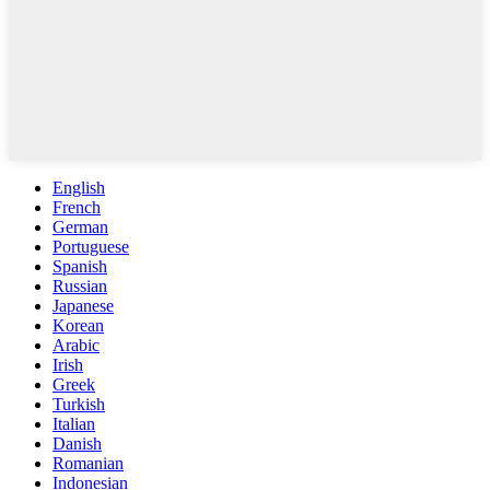
English
French
German
Portuguese
Spanish
Russian
Japanese
Korean
Arabic
Irish
Greek
Turkish
Italian
Danish
Romanian
Indonesian