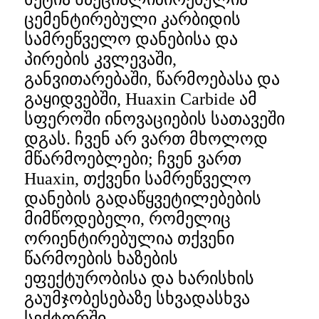
ცემენტირებული კარბიდის
სამრეწველო დანებისა და
პირების კვლევაში,
განვითარებაში, წარმოებასა და
გაყიდვებში, Huaxin Carbide ამ
სფეროში ინოვაციების სათავეში
დგას. ჩვენ არ ვართ მხოლოდ
მწარმოებლები; ჩვენ ვართ
Huaxin, თქვენი სამრეწველო
დანების გადაწყვეტილებების
მიმწოდებელი, რომელიც
ორიენტირებულია თქვენი
წარმოების ხაზების
ეფექტურობისა და ხარისხის
გაუმჯობესებაზე სხვადასხვა
სექტორში.