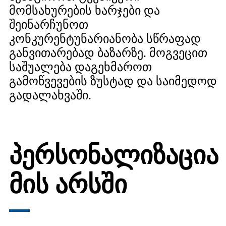
მომსახურების ხარჯები და
შეინარჩუნოთ
კონკურენტუნარიანობა სწრაფად
განვითარებად ბაზარზე. მოგვეცით
საშუალება დაგეხმაროთ
გამოწვევების ზუსტად და საიმედოდ
გადალახვაში.
პერსონალიზაცია
მის არსში